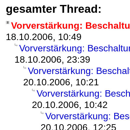
gesamter Thread:
Vorverstärkung: Beschalt
18.10.2006, 10:49
Vorverstärkung: Beschalt
18.10.2006, 23:39
Vorverstärkung: Bescha
20.10.2006, 10:21
Vorverstärkung: Besc
20.10.2006, 10:42
Vorverstärkung: Be
20.10.2006, 12:25