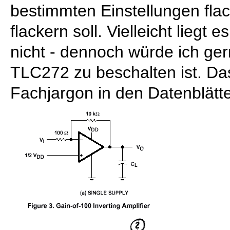
bestimmten Einstellungen flac
flackern soll. Vielleicht liegt 
nicht - dennoch würde ich ger
TLC272 zu beschalten ist. Da
Fachjargon in den Datenblätte