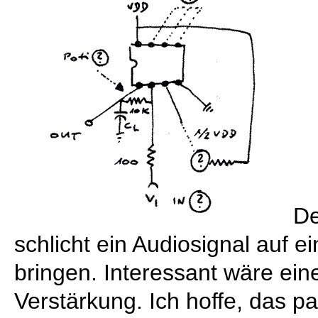
De
schlicht ein Audiosignal auf e
bringen. Interessant wäre ein
Verstärkung. Ich hoffe, das 