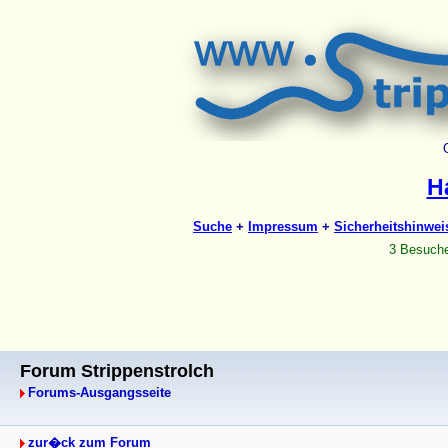
Forum Strippenstrolch
Forums-Ausgangsseite
zur�ck zum Forum