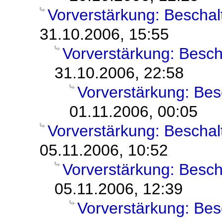
Vorverstärkung: Bescha
31.10.2006, 15:55
Vorverstärkung: Besc
31.10.2006, 22:58
Vorverstärkung: Be
01.11.2006, 00:05
Vorverstärkung: Bescha
05.11.2006, 10:52
Vorverstärkung: Besc
05.11.2006, 12:39
Vorverstärkung: Bes