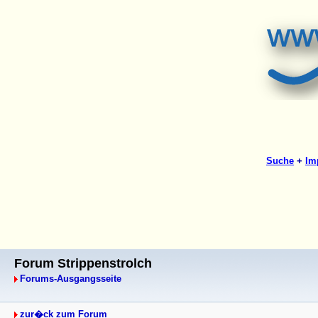
Forum Strippenstrolch
Forums-Ausgangsseite
zur�ck zum Forum