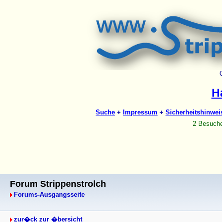
Forum Strippenstrolch
Forums-Ausgangsseite
zur�ck zur �bersicht