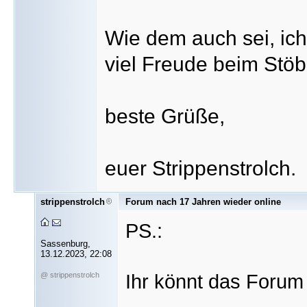
Wie dem auch sei, ich
viel Freude beim Stöb
beste Grüße,
euer Strippenstrolch.
strippenstrolch
Forum nach 17 Jahren wieder online
PS.:
Sassenburg,
13.12.2023, 22:08
Ihr könnt das Forum
@ strippenstrolch