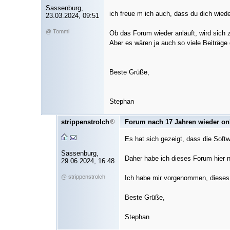
Sassenburg,
ich freue m ich auch, dass du dich wieder
23.03.2024, 09:51
@ Tommi
Ob das Forum wieder anläuft, wird sich 
Aber es wären ja auch so viele Beiträge
Beste Grüße,
Stephan
strippenstrolch
Forum nach 17 Jahren wieder on
Es hat sich gezeigt, dass die Softw
Sassenburg,
Daher habe ich dieses Forum hier n
29.06.2024, 16:48
@ strippenstrolch
Ich habe mir vorgenommen, dieses A
Beste Grüße,
Stephan