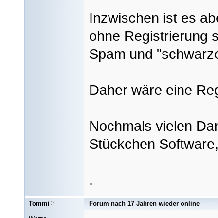
Inzwischen ist es ab
ohne Registrierung s
Spam und "schwarze
Daher wäre eine Reg
Nochmals vielen Dan
Stückchen Software, 
.
Tommi
Forum nach 17 Jahren wieder online