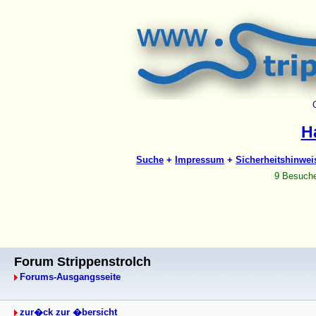
Forum Strippenstrolch
Forums-Ausgangsseite
zur�ck zur �bersicht