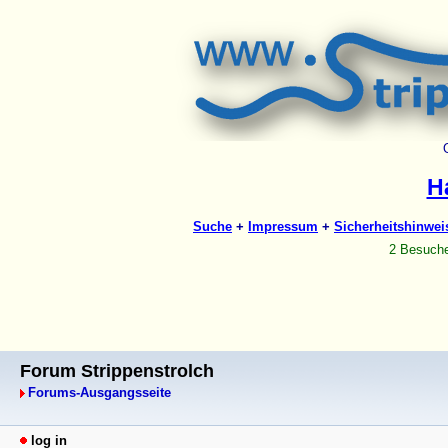
Forum Strippenstrolch
Forums-Ausgangsseite
log in