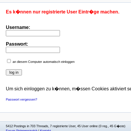
Es k�nnen nur registrierte User Eintr�ge machen.
Username:
Passwort:
an diesem Computer automatisch einloggen
Um sich einloggen zu k�nnen, m�ssen Cookies aktiviert se
Passwort vergessen?
5412 Postings in 703 Threads, 7 registrierte User, 45 User online (0 reg., 45 G�ste)
Forum Strippenstrolch
|
Kontakt