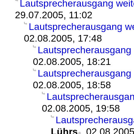
Lautsprecherausgang weit
29.07.2005, 11:02
Lautsprecherausgang we
02.08.2005, 17:48
Lautsprecherausgang 
02.08.2005, 18:21
Lautsprecherausgang 
02.08.2005, 18:58
Lautsprecherausgan
02.08.2005, 19:58
Lautsprecherausga
Lührs
, 02.08.2005