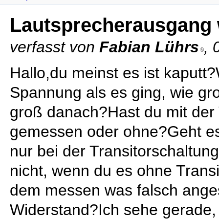
Lautsprecherausgang w
verfasst von
Fabian Lührs
, 
Hallo,du meinst es ist kaputt
Spannung als es ging, wie g
groß danach?Hast du mit der 
gemessen oder ohne?Geht es
nur bei der Transitorschaltung
nicht, wenn du es ohne Tran
dem messen was falsch ange
Widerstand?Ich sehe gerade,