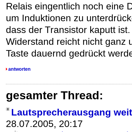
Relais eingentlich noch eine 
um Induktionen zu unterdrück
dass der Transistor kaputt is
Widerstand reicht nicht ganz
Taste dauernd gedrückt wer
antworten
gesamter Thread:
Lautsprecherausgang weit
28.07.2005, 20:17