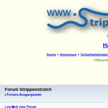
Forum Strippenstrolch
Forums-Ausgangsseite
zur�ck zum Forum