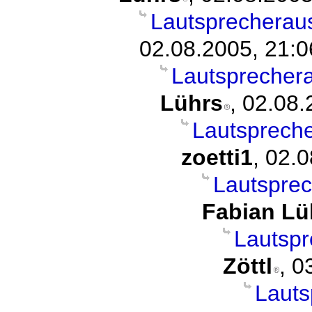
Lautsprecheraus
02.08.2005, 21:0
Lautsprechera
Lührs
, 02.08.
Lautspreche
zoetti1
, 02.
Lautsprec
Fabian Lü
Lautspr
Zöttl
, 0
Lauts