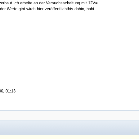
verbaut.Ich arbeite an der Versuchsschaltung mit 12V=
 Werte gibt wirds hier veröffentlichtbis dahin, habt
06, 01:13