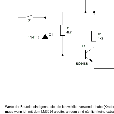
Werte der Bauteile sind genau die, die ich wirklich verwendet habe (Krab
muss wenn ich mit dem LM3914 arbeite, an dem sind nämlich keine extra