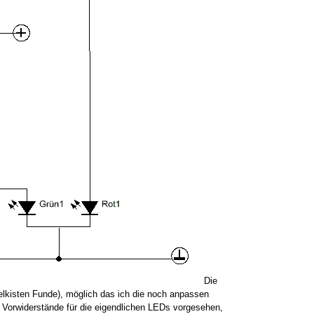
Die
belkisten Funde), möglich das ich die noch anpassen
 Vorwiderstände für die eigendlichen LEDs vorgesehen,