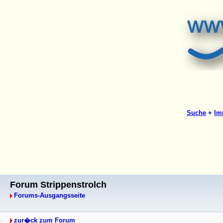
Forum Strippenstrolch
Forums-Ausgangsseite
zur�ck zum Forum