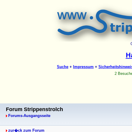
Forum Strippenstrolch
Forums-Ausgangsseite
zur�ck zum Forum