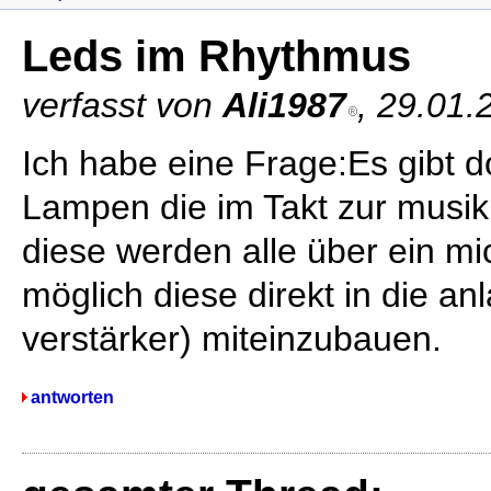
Leds im Rhythmus
verfasst von
Ali1987
, 29.01.
Ich habe eine Frage:Es gibt d
Lampen die im Takt zur musik 
diese werden alle über ein micr
möglich diese direkt in die an
verstärker) miteinzubauen.
antworten