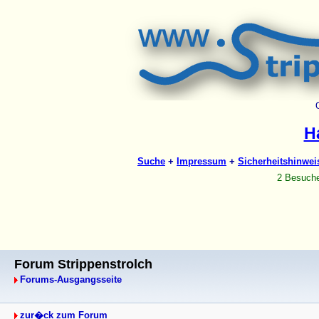
Forum Strippenstrolch
Forums-Ausgangsseite
zur�ck zum Forum