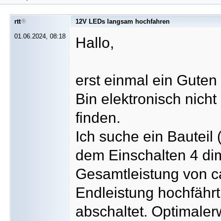
rtt
12V LEDs langsam hochfahren
01.06.2024, 08:18
Hallo,
erst einmal ein Guten
Bin elektronisch nicht
finden.
Ich suche ein Bauteil 
dem Einschalten 4 di
Gesamtleistung von c
Endleistung hochfährt
abschaltet. Optimalerw