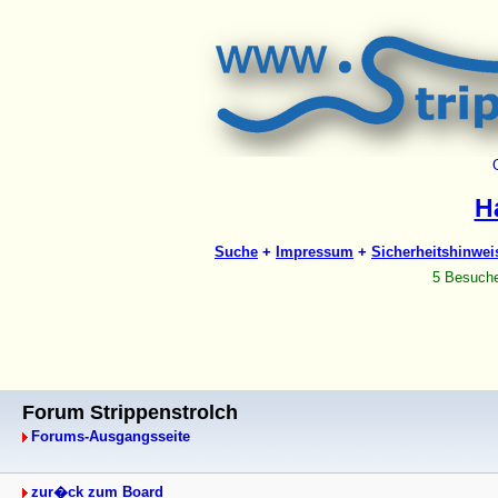
Forum Strippenstrolch
Forums-Ausgangsseite
zur�ck zum Board