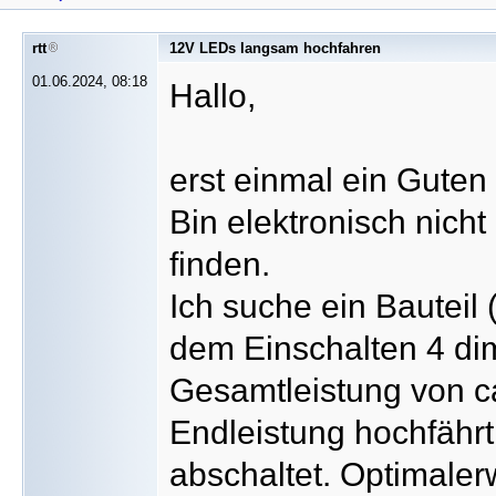
rtt
12V LEDs langsam hochfahren
01.06.2024, 08:18
Hallo,
erst einmal ein Guten
Bin elektronisch nicht
finden.
Ich suche ein Bauteil 
dem Einschalten 4 di
Gesamtleistung von c
Endleistung hochfährt
abschaltet. Optimalerw