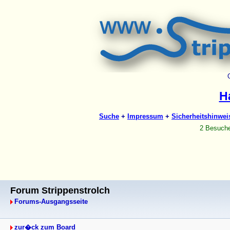
Forum Strippenstrolch
Forums-Ausgangsseite
zur�ck zum Board