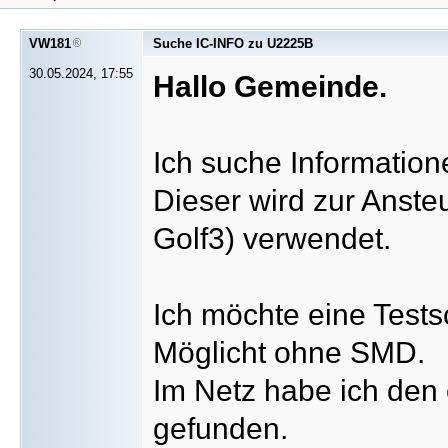
VW181
Suche IC-INFO zu U2225B
30.05.2024, 17:55
Hallo Gemeinde.
Ich suche Informatio
Dieser wird zur Anste
Golf3) verwendet.
Ich möchte eine Tests
Möglicht ohne SMD.
Im Netz habe ich den 
gefunden.