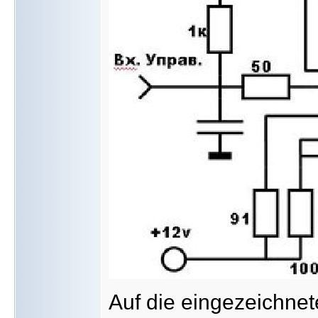
Auf die eingezeichne