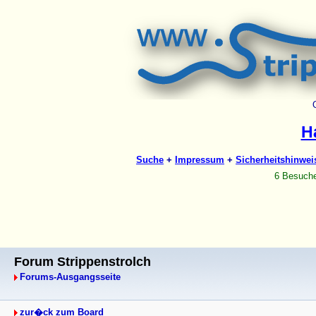
Forum Strippenstrolch
Forums-Ausgangsseite
zur�ck zum Board