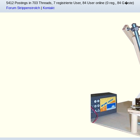
5412 Postings in 703 Threads, 7 registrierte User, 84 User online (0 reg., 84 G�ste)
Forum Strippenstrolch
|
Kontakt