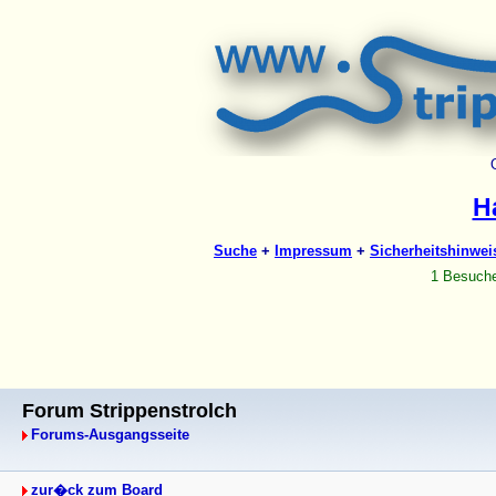
Forum Strippenstrolch
Forums-Ausgangsseite
zur�ck zum Board