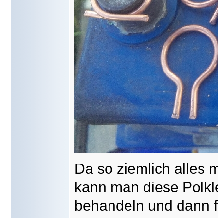
Da so ziemlich alles m
kann man diese Polkl
behandeln und dann fe