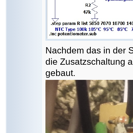
Nachdem das in der Si
die Zusatzschaltung a
gebaut.