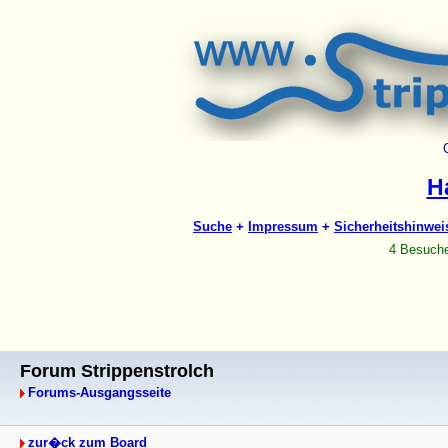
Forum Strippenstrolch
Forums-Ausgangsseite
zur�ck zum Board