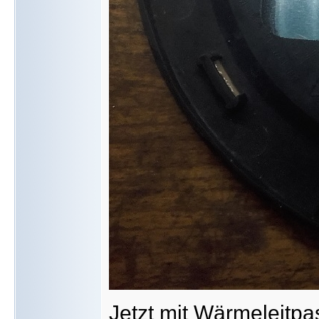
Jetzt mit Wärmeleitpa