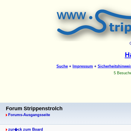
Forum Strippenstrolch
Forums-Ausgangsseite
zur�ck zum Board