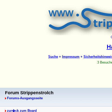
Forum Strippenstrolch
Forums-Ausgangsseite
zur�ck zum Board