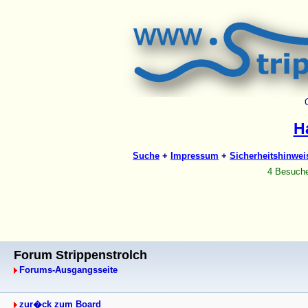
Forum Strippenstrolch
Forums-Ausgangsseite
zur�ck zum Board