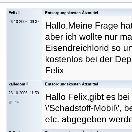
Felix
Entsorgungskosten Ätzmittel
26.10.2006, 09:37
Hallo,Meine Frage hat 
aber ich wollte nur m
Eisendreichlorid so un
kostenlos bei der Dep
Felix
kalledom
Entsorgungskosten Ätzmittel
26.10.2006, 11:59
Hallo Felix,gibt es be
@ Felix
\'Schadstoff-Mobil\',
etc. abgegeben werde