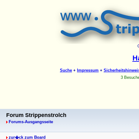
Forum Strippenstrolch
Forums-Ausgangsseite
zur�ck zum Board