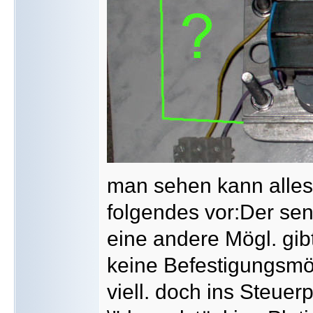
man sehen kann alles 
folgendes vor:Der sens
eine andere Mögl. gibt
keine Befestigungsmö
viell. doch ins Steuer