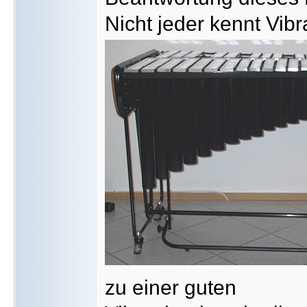
Nicht jeder kennt Vibr
zu einer guten