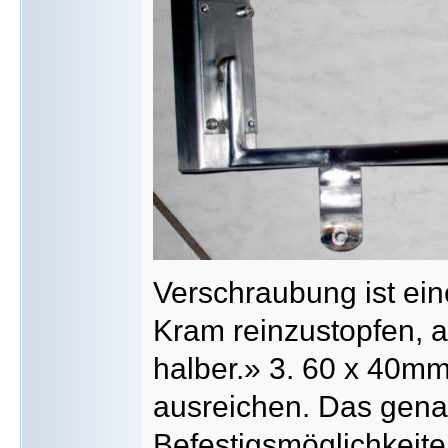
Verschraubung ist ein
Kram reinzustopfen, ab
halber.» 3. 60 x 40mm 
ausreichen. Das gen
Befestigsmöglichkeit