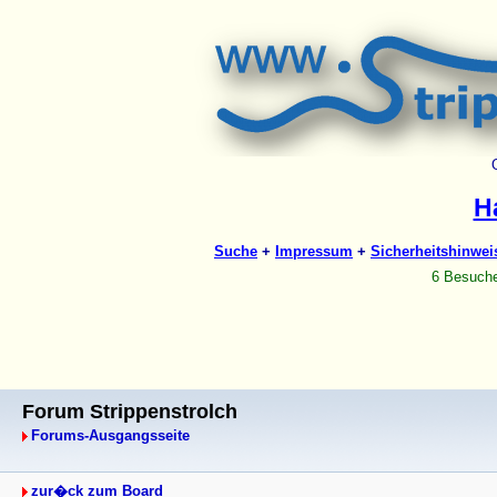
Forum Strippenstrolch
Forums-Ausgangsseite
zur�ck zum Board