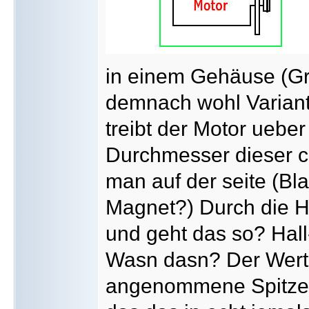
in einem Gehäuse (Grü
demnach wohl Variant
treibt der Motor ueber
Durchmesser dieser c
man auf der seite (Bl
Magnet?) Durch die H
und geht das so? Hall
Wasn dasn? Der Wert 
angenommene Spitzenw