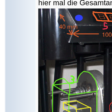
hier mal die Gesamtan