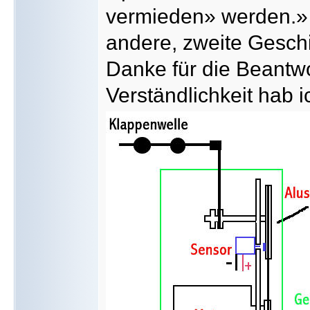
vermieden» werden.» D
andere, zweite Geschi
Danke für die Beantw
Verständlichkeit hab 