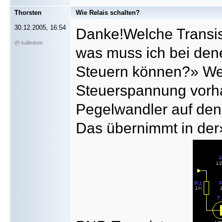
Thorsten
Wie Relais schalten?
30.12.2005, 16:54
Danke!Welche Transis
@ kalledom
was muss ich bei den
Steuern können?» Wen
Steuerspannung vorha
Pegelwandler auf den 
Das übernimmt in der