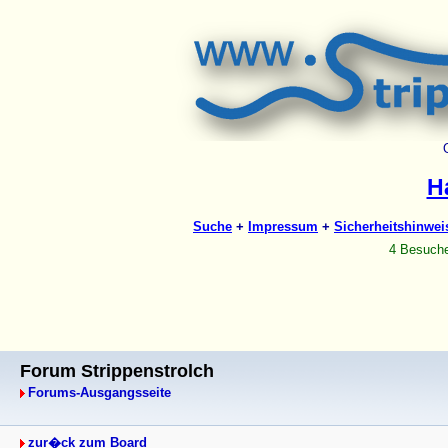
Forum Strippenstrolch
Forums-Ausgangsseite
zur�ck zum Board