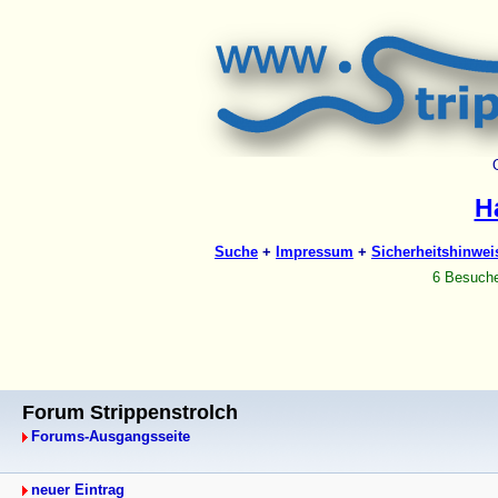
Forum Strippenstrolch
Forums-Ausgangsseite
neuer Eintrag