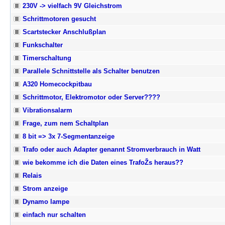
230V -> vielfach 9V Gleichstrom
Schrittmotoren gesucht
Scartstecker Anschlußplan
Funkschalter
Timerschaltung
Parallele Schnittstelle als Schalter benutzen
A320 Homecockpitbau
Schrittmotor, Elektromotor oder Server????
Vibrationsalarm
Frage, zum nem Schaltplan
8 bit => 3x 7-Segmentanzeige
Trafo oder auch Adapter genannt Stromverbrauch in Watt
wie bekomme ich die Daten eines TrafoŽs heraus??
Relais
Strom anzeige
Dynamo lampe
einfach nur schalten